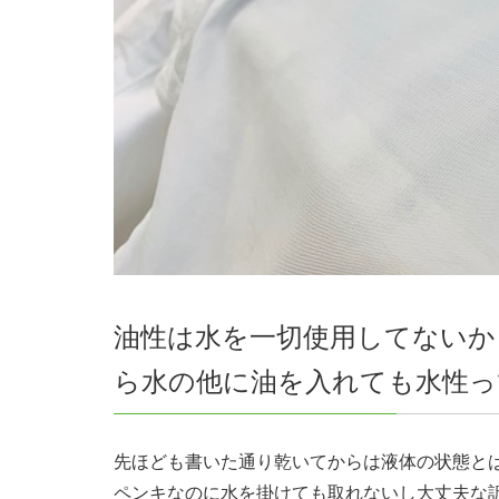
油性は水を一切使用してないか
ら水の他に油を入れても水性っ
先ほども書いた通り乾いてからは液体の状態と
ペンキなのに水を掛けても取れないし大丈夫な