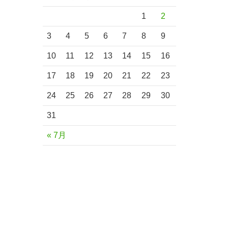
1
2
3
4
5
6
7
8
9
10
11
12
13
14
15
16
17
18
19
20
21
22
23
24
25
26
27
28
29
30
31
« 7月