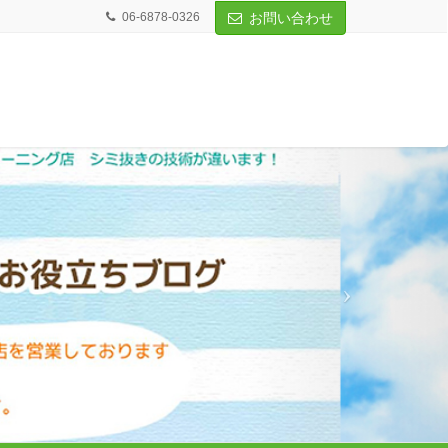
06-6878-0326
お問い合わせ