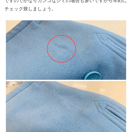
ですのでかなりガンコなシミの場合も多いですから早めに
チェック致しましょう。