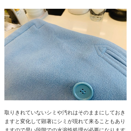
取りきれていないシミや汚れはそのままにしておき
ますと変化して顕著にシミが現れて来ることもあり
ますので早い段階での水溶性処理が必要になります