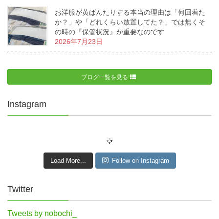
お洋服が黄ばんたりする本当の理由は「何回着た
か？」や「どれくらい放置してた？」では無くそ
の時の『保管状況』が重要なのです
2026年7月23日
ブログ一覧を見る
Instagram
Load More...
Follow on Instagram
Twitter
Tweets by nobochi_