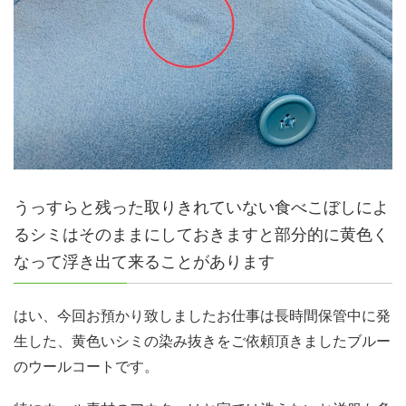
うっすらと残った取りきれていない食べこぼしによ
るシミはそのままにしておきますと部分的に黄色く
なって浮き出て来ることがあります
はい、今回お預かり致しましたお仕事は長時間保管中に発
生した、黄色いシミの染み抜きをご依頼頂きましたブルー
のウールコートです。