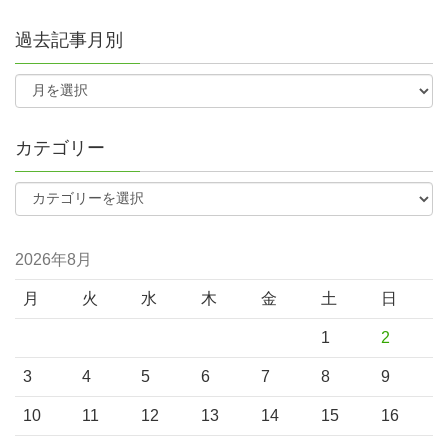
過去記事月別
カテゴリー
2026年8月
月
火
水
木
金
土
日
1
2
3
4
5
6
7
8
9
10
11
12
13
14
15
16