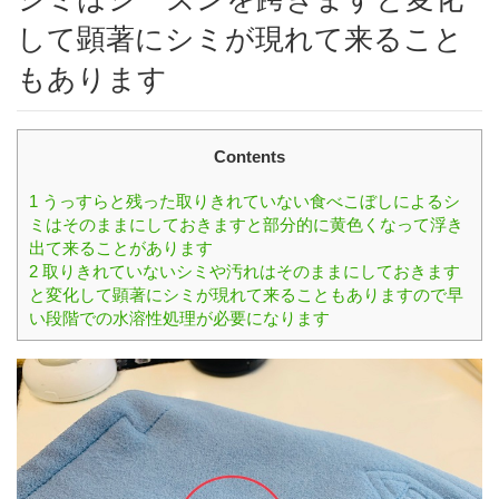
して顕著にシミが現れて来ること
もあります
Contents
1
うっすらと残った取りきれていない食べこぼしによるシ
ミはそのままにしておきますと部分的に黄色くなって浮き
出て来ることがあります
2
取りきれていないシミや汚れはそのままにしておきます
と変化して顕著にシミが現れて来ることもありますので早
い段階での水溶性処理が必要になります