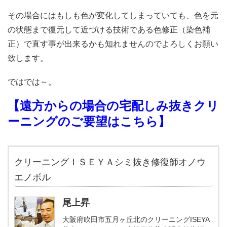
その場合にはもしも色が変化してしまっていても、色を元
の状態まで復元して近づける技術である色修正（染色補
正）で直す事が出来るかも知れませんのでよろしくお願い
致します。
ではでは～。
【遠方からの場合の宅配しみ抜きクリ
ーニングのご要望はこちら】
クリーニングＩＳＥＹＡシミ抜き修復師オノウ
エノボル
尾上昇
大阪府吹田市五月ヶ丘北のクリーニングISEYA