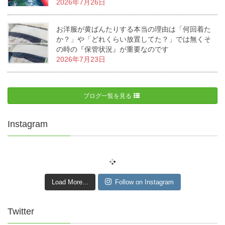
2026年7月26日
お洋服が黄ばんたりする本当の理由は「何回着た
か？」や「どれくらい放置してた？」では無くそ
の時の『保管状況』が重要なのです
2026年7月23日
ブログ一覧を見る
Instagram
Load More...
Follow on Instagram
Twitter