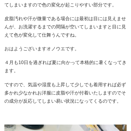
てしまいますので色の変化が起こりやすい部分です。
皮脂汚れや汗が微量である場合には最初は目には見えませ
んが、お洗濯するまでの間隔が空いてしまいますと目に見
えて色が変化して仕舞うんですね。
おはようございますオノウエです。
４月も10日を過ぎれば夏に向かって本格的に暑くなってき
ます。
ですので、気温や湿度も上昇して少しでも着用すれば必ず
多かれ少なかれお洋服に皮脂や汗が付着いたしますのでそ
の成分が反応してしまい易い状況になってくるのです。