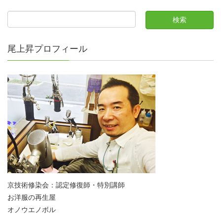
尾上昇プロフィール
京技術修染会：認定修復師・特別講師
お洋服の再生屋
オノウエノボル