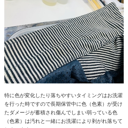
特に色が変化したり落ちやすいタイミングはお洗濯
を行った時ですので長期保管中に色（色素）が受け
たダメージが蓄積され傷んでしまい弱っている色
（色素）は汚れと一緒にお洗濯により剥がれ落ちて