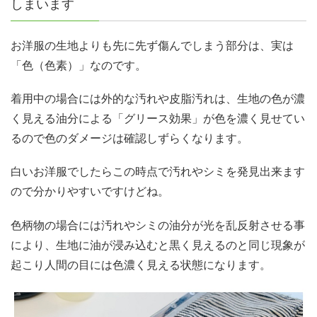
しまいます
お洋服の生地よりも先に先ず傷んでしまう部分は、実は
「色（色素）」なのです。
着用中の場合には外的な汚れや皮脂汚れは、生地の色が濃
く見える油分による「グリース効果」が色を濃く見せてい
るので色のダメージは確認しずらくなります。
白いお洋服でしたらこの時点で汚れやシミを発見出来ます
ので分かりやすいですけどね。
色柄物の場合には汚れやシミの油分が光を乱反射させる事
により、生地に油が浸み込むと黒く見えるのと同じ現象が
起こり人間の目には色濃く見える状態になります。